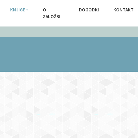
KNJIGE
O
DOGODKI
KONTAKT
ZALOŽBI