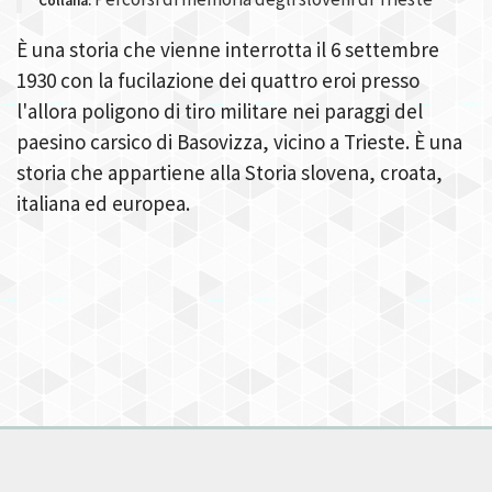
Collana:
È una storia che vienne interrotta il 6 settembre
1930 con la fucilazione dei quattro eroi presso
l'allora poligono di tiro militare nei paraggi del
paesino carsico di Basovizza, vicino a Trieste. È una
storia che appartiene alla Storia slovena, croata,
italiana ed europea.