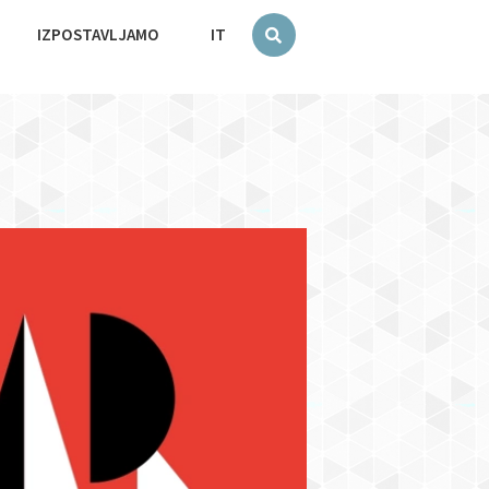
IZPOSTAVLJAMO
IT