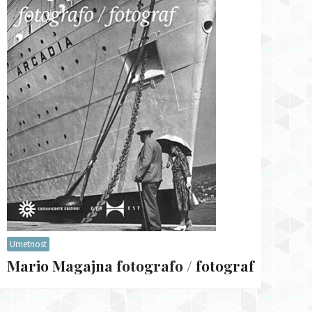
Umetnost
Mario Magajna fotografo / fotograf