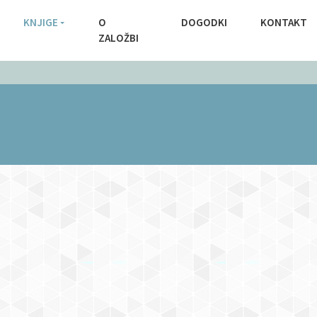
KNJIGE
O
DOGODKI
KONTAKT
ZALOŽBI