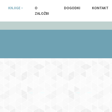
KNJIGE
O
DOGODKI
KONTAKT
ZALOŽBI