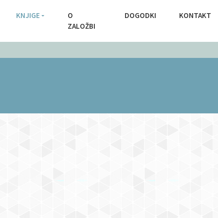
KNJIGE
O
DOGODKI
KONTAKT
ZALOŽBI