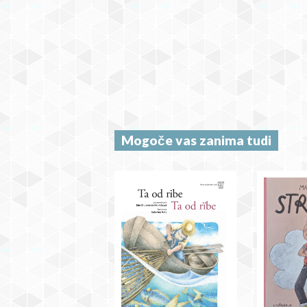
Mogoče vas zanima tudi