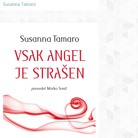
Susanna Tamaro