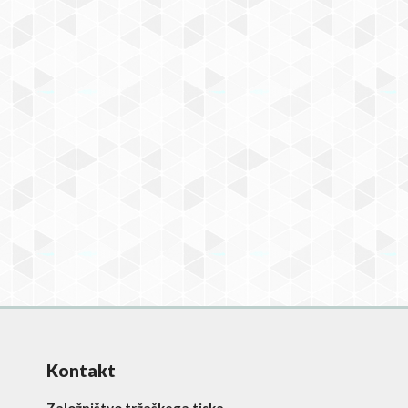
Kontakt