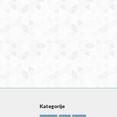
Kategorije