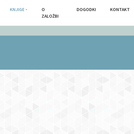
KNJIGE
O
DOGODKI
KONTAKT
ZALOŽBI