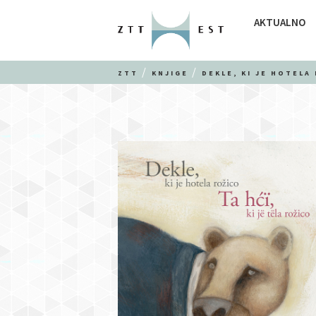
AKTUALNO
ZTT
KNJIGE
DEKLE, KI JE HOTELA