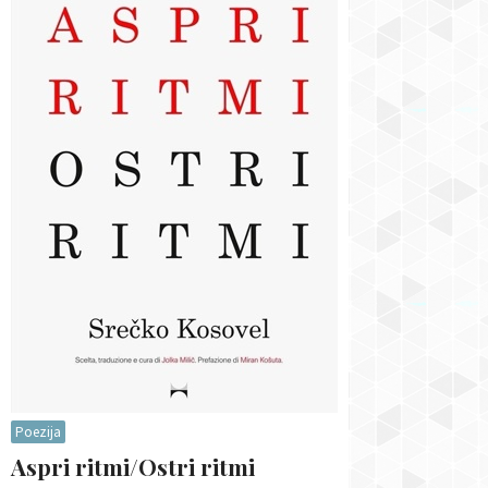
Poezija
Aspri ritmi/Ostri ritmi