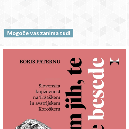
Mogoče vas zanima tudi