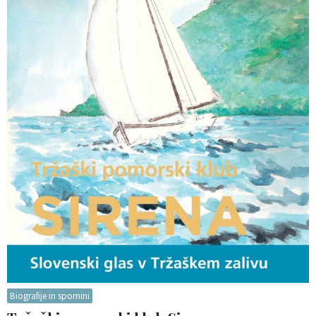
Biografije in spomini