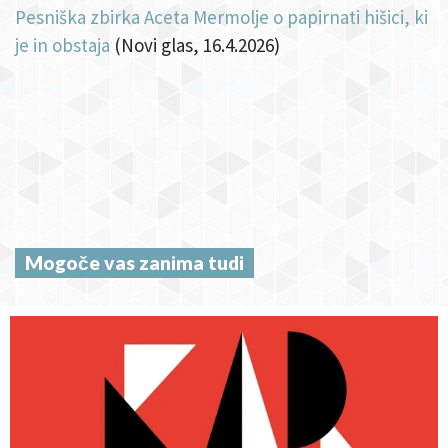
Pesniška zbirka Aceta Mermolje o papirnati hišici, ki
je in obstaja
(Novi glas, 16.4.2026)
Mogoče vas zanima tudi